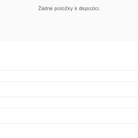
Žádné položky k dispozici.