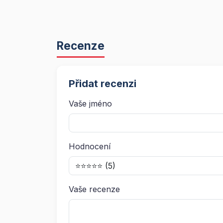
Recenze
Přidat recenzi
Vaše jméno
Hodnocení
Vaše recenze