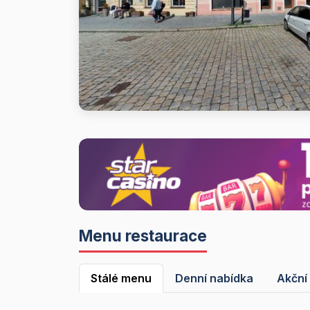
Menu restaurace
Stálé menu
Denní nabídka
Akční