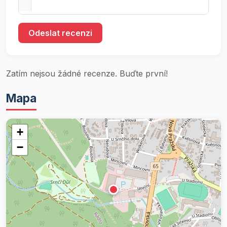
Odeslat recenzi
Zatím nejsou žádné recenze. Buďte první!
Mapa
+
−