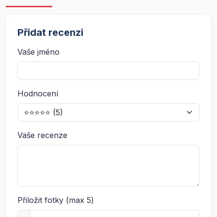
Přidat recenzi
Vaše jméno
Hodnocení
Vaše recenze
Přiložit fotky (max 5)