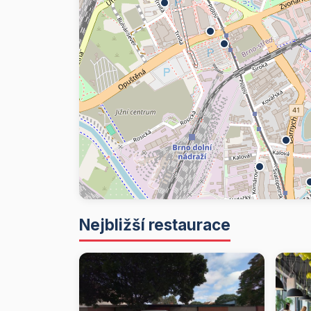
Nejbližší restaurace