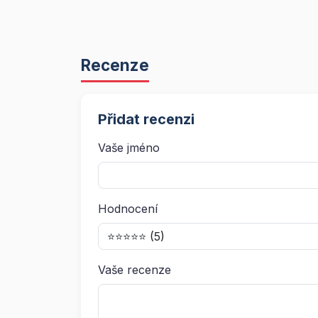
Recenze
Přidat recenzi
Vaše jméno
Hodnocení
Vaše recenze