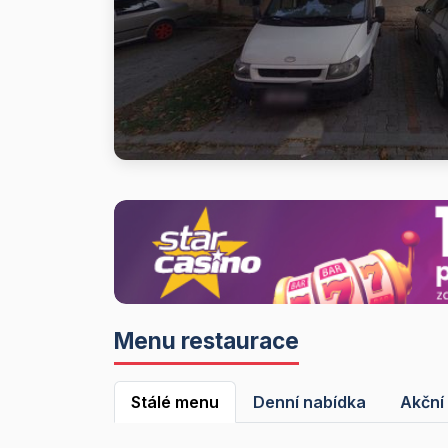
Menu restaurace
Stálé menu
Denní nabídka
Akční