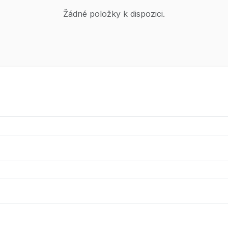
Žádné položky k dispozici.