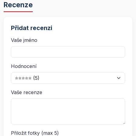
Recenze
Přidat recenzi
Vaše jméno
Hodnocení
Vaše recenze
Přiložit fotky (max 5)