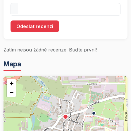
Odeslat recenzi
Zatím nejsou žádné recenze. Buďte první!
Mapa
+
−