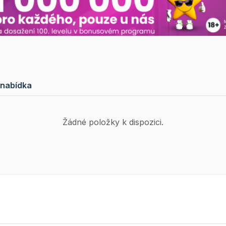
 nabídka
Žádné položky k dispozici.