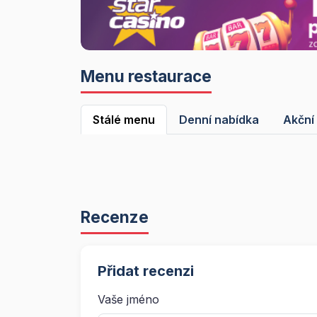
Menu restaurace
Stálé menu
Denní nabídka
Akční
Recenze
Přidat recenzi
Vaše jméno