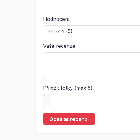
Hodnocení
Vaše recenze
Přiložit fotky (max 5)
Odeslat recenzi