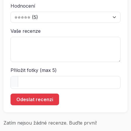
Hodnocení
Vaše recenze
Přiložit fotky (max 5)
Odeslat recenzi
Zatím nejsou žádné recenze. Buďte první!