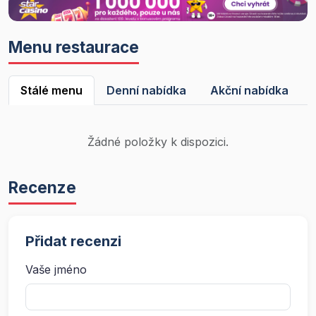
Menu restaurace
Stálé menu
Denní nabídka
Akční nabídka
Žádné položky k dispozici.
Recenze
Přidat recenzi
Vaše jméno