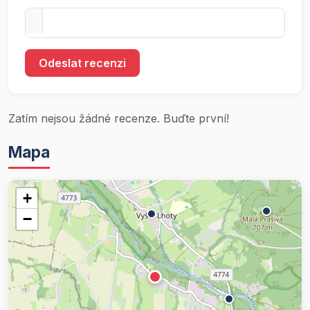
Odeslat recenzi
Zatím nejsou žádné recenze. Buďte první!
Mapa
+
−