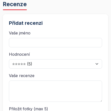
Recenze
Přidat recenzi
Vaše jméno
Hodnocení
Vaše recenze
Přiložit fotky (max 5)