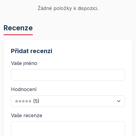
Žádné položky k dispozici.
Recenze
Přidat recenzi
Vaše jméno
Hodnocení
Vaše recenze