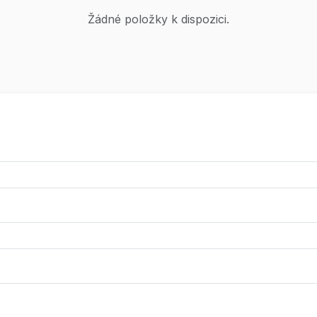
Žádné položky k dispozici.