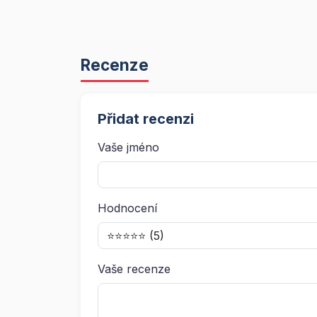
Recenze
Přidat recenzi
Vaše jméno
Hodnocení
Vaše recenze