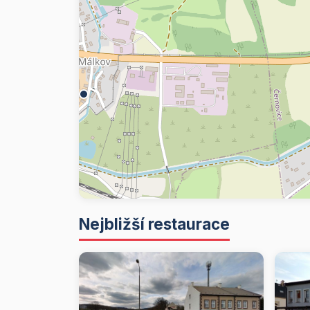
Nejbližší restaurace