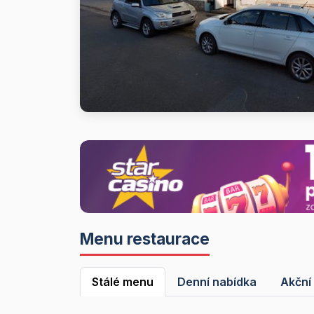
Menu restaurace
Stálé menu
Denní nabídka
Akční