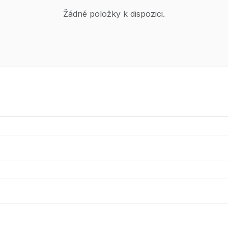
Žádné položky k dispozici.