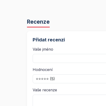
Recenze
Přidat recenzi
Vaše jméno
Hodnocení
Vaše recenze