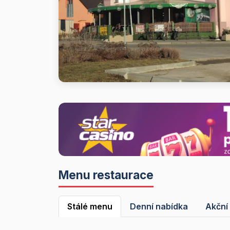
Menu restaurace
Stálé menu
Denní nabídka
Akční