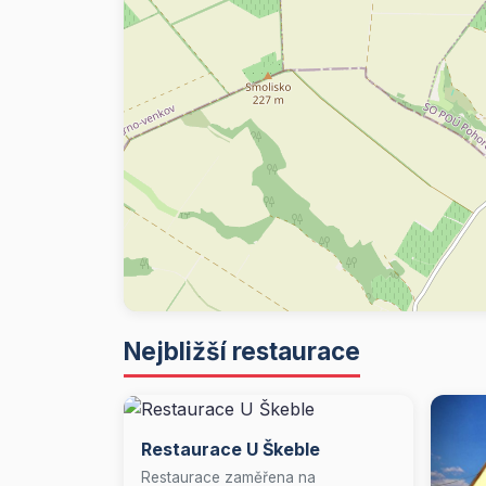
Nejbližší restaurace
Restaurace U Škeble
Restaurace zaměřena na