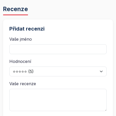
Recenze
Přidat recenzi
Vaše jméno
Hodnocení
Vaše recenze