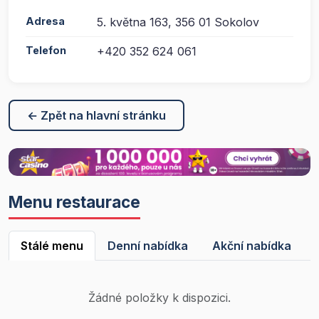
Adresa
5. května 163, 356 01 Sokolov
Telefon
+420 352 624 061
← Zpět na hlavní stránku
Menu restaurace
Stálé menu
Denní nabídka
Akční nabídka
Žádné položky k dispozici.