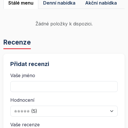
Stálé menu
Denní nabídka
Akční nabídka
Žádné položky k dispozici.
Recenze
Přidat recenzi
Vaše jméno
Hodnocení
Vaše recenze