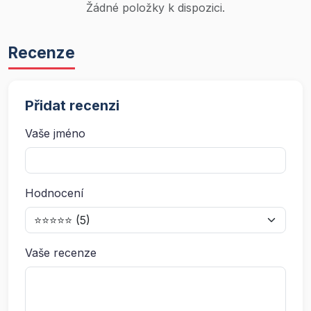
Žádné položky k dispozici.
Recenze
Přidat recenzi
Vaše jméno
Hodnocení
Vaše recenze