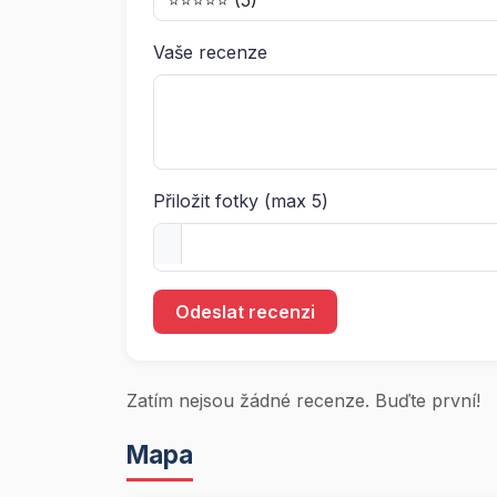
Vaše recenze
Přiložit fotky (max 5)
Odeslat recenzi
Zatím nejsou žádné recenze. Buďte první!
Mapa