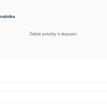
 nabídka
Žádné položky k dispozici.