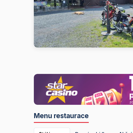
Menu restaurace