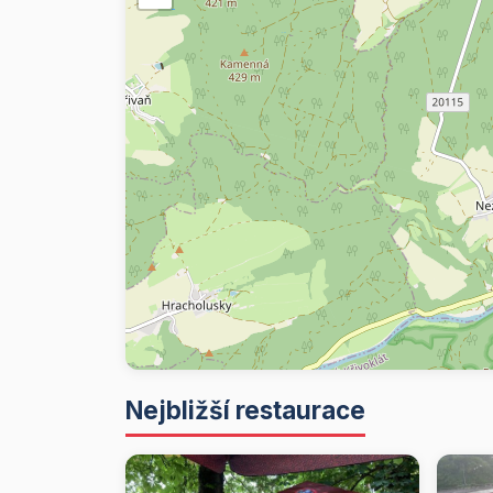
Nejbližší restaurace