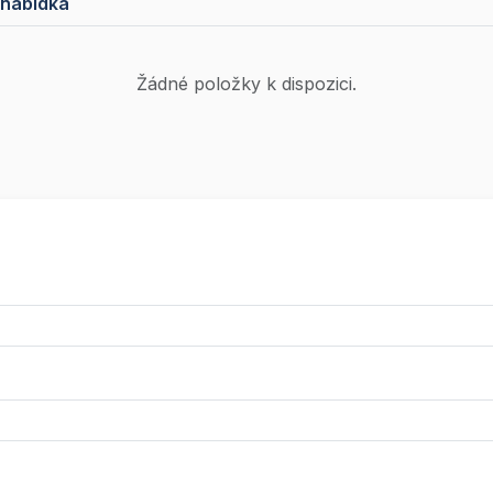
 nabídka
Žádné položky k dispozici.