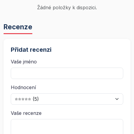
Žádné položky k dispozici.
Recenze
Přidat recenzi
Vaše jméno
Hodnocení
Vaše recenze