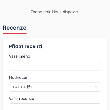
Žádné položky k dispozici.
Recenze
Přidat recenzi
Vaše jméno
Hodnocení
Vaše recenze