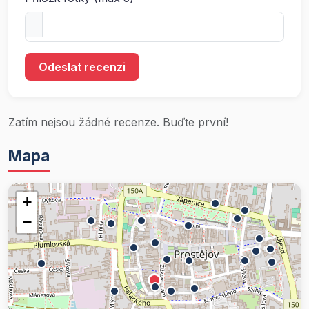
Odeslat recenzi
Zatím nejsou žádné recenze. Buďte první!
Mapa
+
−