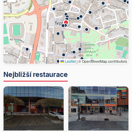
Leaflet
|
© OpenStreetMap contributors
Nejbližší restaurace