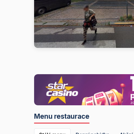
Menu restaurace