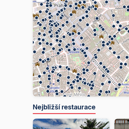
Nejbližší restaurace