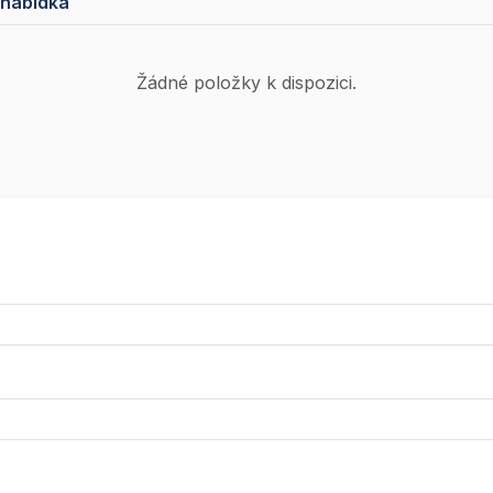
 nabídka
Žádné položky k dispozici.