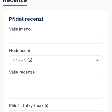
Přidat recenzi
Vaše jméno
Hodnocení
Vaše recenze
Přiložit fotky (max 5)