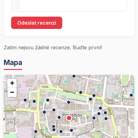
Odeslat recenzi
Zatím nejsou žádné recenze. Buďte první!
Mapa
+
−