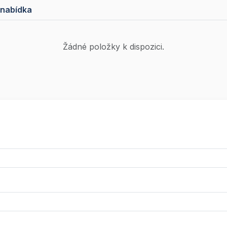
 nabídka
Žádné položky k dispozici.