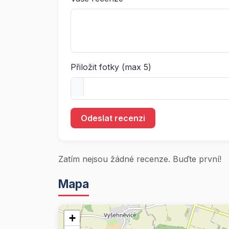
Přiložit fotky (max 5)
Odeslat recenzi
Zatím nejsou žádné recenze. Buďte první!
Mapa
+