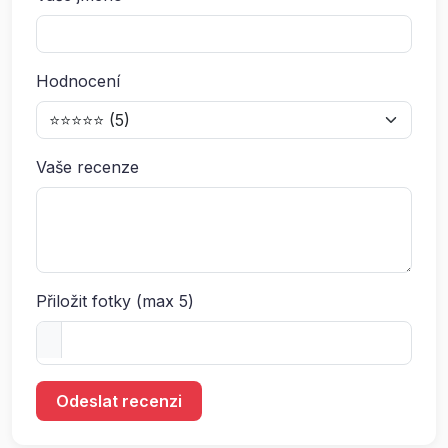
Hodnocení
Vaše recenze
Přiložit fotky (max 5)
Odeslat recenzi