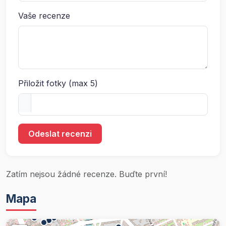
Vaše recenze
Přiložit fotky (max 5)
Odeslat recenzi
Zatím nejsou žádné recenze. Buďte první!
Mapa