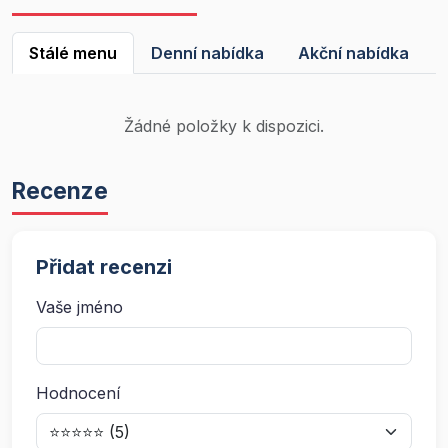
Stálé menu
Denní nabídka
Akční nabídka
Žádné položky k dispozici.
Recenze
Přidat recenzi
Vaše jméno
Hodnocení