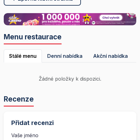
Menu restaurace
Stálé menu
Denní nabídka
Akční nabídka
Žádné položky k dispozici.
Recenze
Přidat recenzi
Vaše jméno