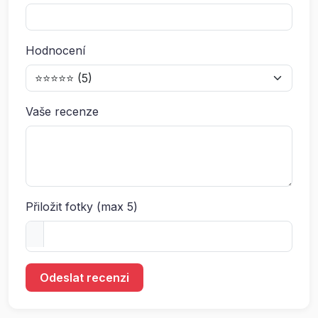
Hodnocení
Vaše recenze
Přiložit fotky (max 5)
Odeslat recenzi