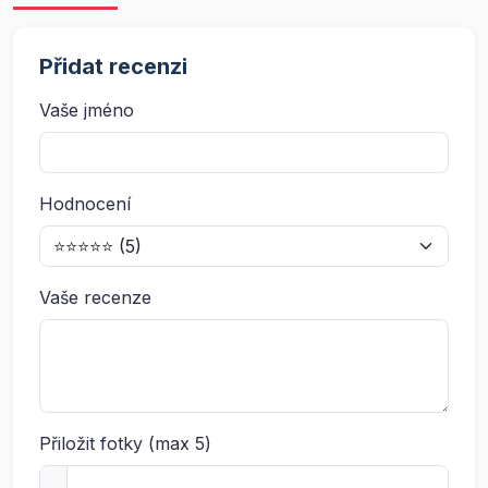
Přidat recenzi
Vaše jméno
Hodnocení
Vaše recenze
Přiložit fotky (max 5)