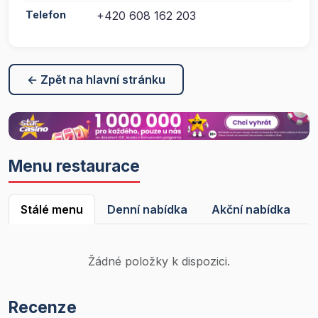
Telefon
+420 608 162 203
← Zpět na hlavní stránku
Menu restaurace
Stálé menu
Denní nabídka
Akční nabídka
Žádné položky k dispozici.
Recenze