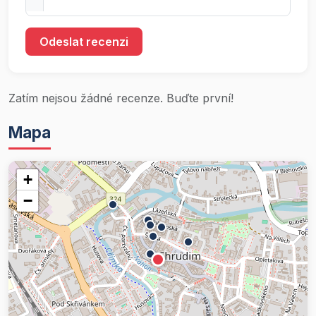
Odeslat recenzi
Zatím nejsou žádné recenze. Buďte první!
Mapa
+
−