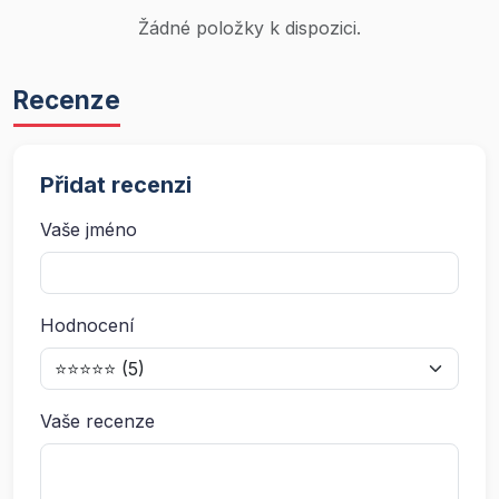
Žádné položky k dispozici.
Recenze
Přidat recenzi
Vaše jméno
Hodnocení
Vaše recenze