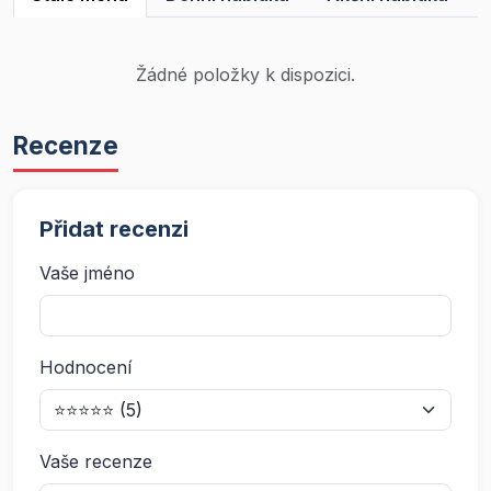
Žádné položky k dispozici.
Recenze
Přidat recenzi
Vaše jméno
Hodnocení
Vaše recenze