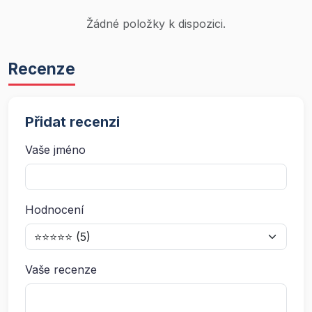
Žádné položky k dispozici.
Recenze
Přidat recenzi
Vaše jméno
Hodnocení
Vaše recenze