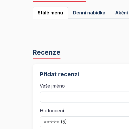
Stálé menu
Denní nabídka
Akční
Recenze
Přidat recenzi
Vaše jméno
Hodnocení