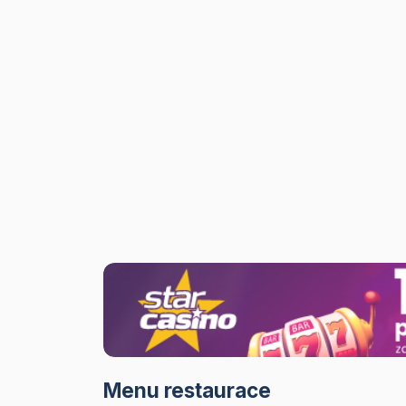
Menu restaurace