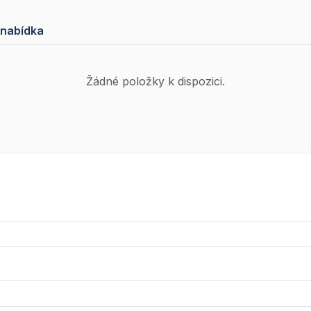
 nabídka
Žádné položky k dispozici.