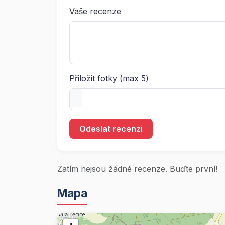
Vaše recenze
Přiložit fotky (max 5)
Odeslat recenzi
Zatím nejsou žádné recenze. Buďte první!
Mapa