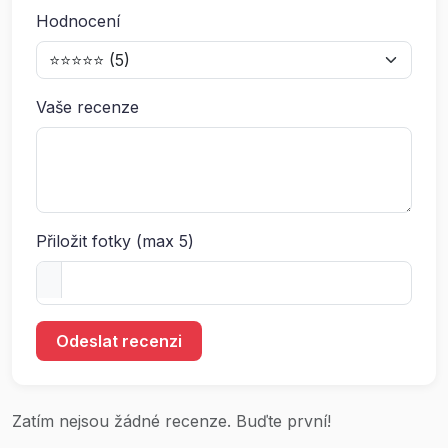
Hodnocení
Vaše recenze
Přiložit fotky (max 5)
Odeslat recenzi
Zatím nejsou žádné recenze. Buďte první!