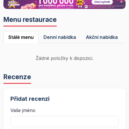
Menu restaurace
Stálé menu
Denní nabídka
Akční nabídka
Žádné položky k dispozici.
Recenze
Přidat recenzi
Vaše jméno