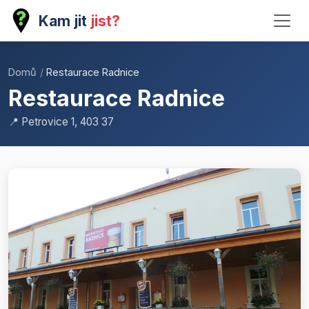
Kam jit
jist?
Domů
/
Restaurace Radnice
Restaurace Radnice
📍 Petrovice 1, 403 37