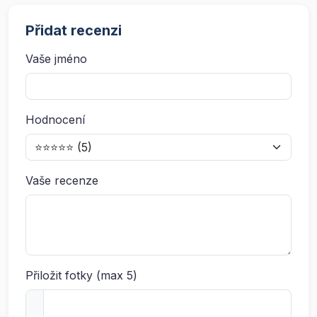
Přidat recenzi
Vaše jméno
Hodnocení
Vaše recenze
Přiložit fotky (max 5)