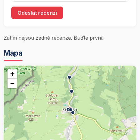
Odeslat recenzi
Zatím nejsou žádné recenze. Buďte první!
Mapa
+
−