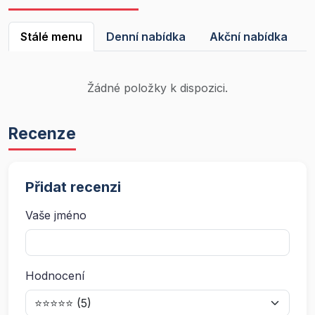
Stálé menu
Denní nabídka
Akční nabídka
Žádné položky k dispozici.
Recenze
Přidat recenzi
Vaše jméno
Hodnocení