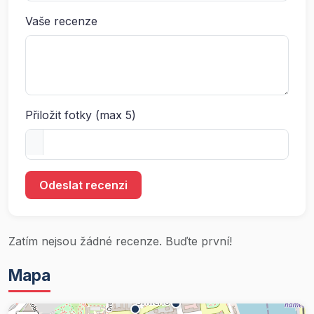
Vaše recenze
Přiložit fotky (max 5)
Odeslat recenzi
Zatím nejsou žádné recenze. Buďte první!
Mapa