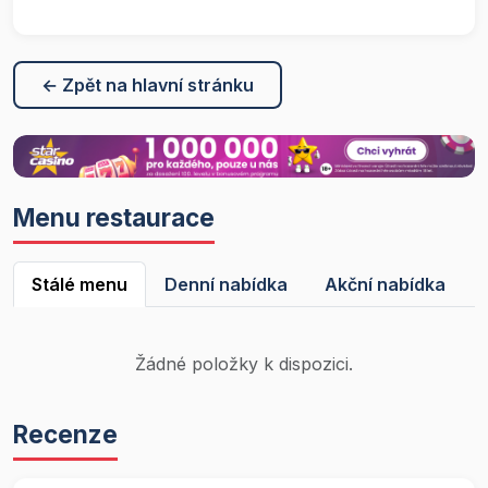
← Zpět na hlavní stránku
Menu restaurace
Stálé menu
Denní nabídka
Akční nabídka
Žádné položky k dispozici.
Recenze