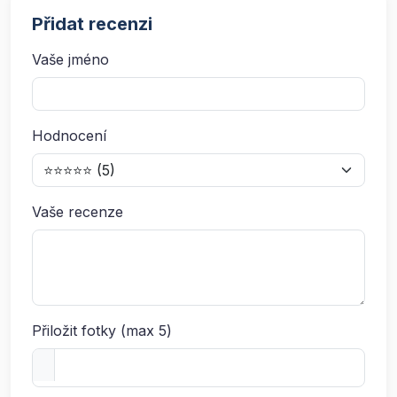
Přidat recenzi
Vaše jméno
Hodnocení
Vaše recenze
Přiložit fotky (max 5)