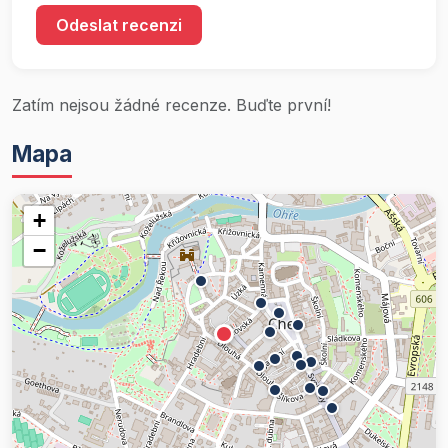
Odeslat recenzi
Zatím nejsou žádné recenze. Buďte první!
Mapa
+
−