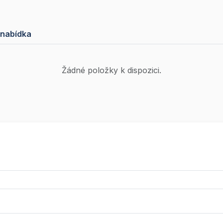
 nabídka
Žádné položky k dispozici.