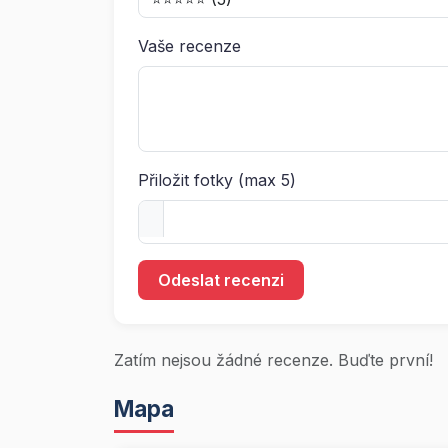
Vaše recenze
Přiložit fotky (max 5)
Odeslat recenzi
Zatím nejsou žádné recenze. Buďte první!
Mapa