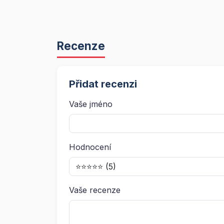
Recenze
Přidat recenzi
Vaše jméno
Hodnocení
Vaše recenze