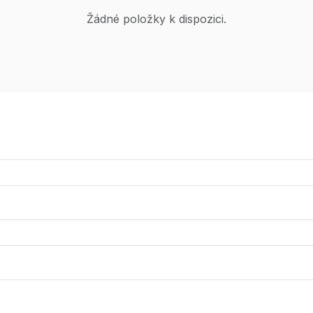
Žádné položky k dispozici.