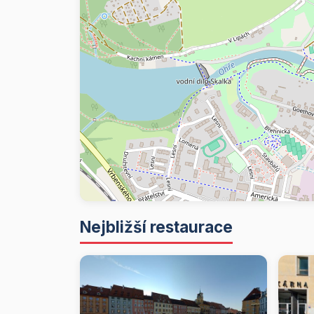
Nejbližší restaurace