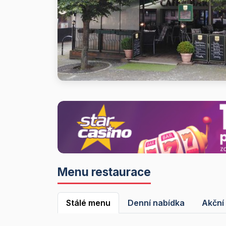
Menu restaurace
Stálé menu
Denní nabídka
Akční