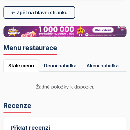
← Zpět na hlavní stránku
Menu restaurace
Stálé menu
Denní nabídka
Akční nabídka
Žádné položky k dispozici.
Recenze
Přidat recenzi