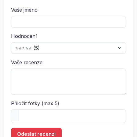
Vaše jméno
Hodnocení
Vaše recenze
Přiložit fotky (max 5)
Odeslat recenzi