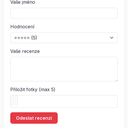
Vaše jméno
Hodnocení
Vaše recenze
Přiložit fotky (max 5)
Odeslat recenzi