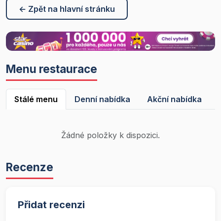
← Zpět na hlavní stránku
Menu restaurace
Stálé menu
Denní nabídka
Akční nabídka
Žádné položky k dispozici.
Recenze
Přidat recenzi