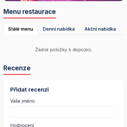
Menu restaurace
Stálé menu
Denní nabídka
Akční nabídka
Žádné položky k dispozici.
Recenze
Přidat recenzi
Vaše jméno
Hodnocení