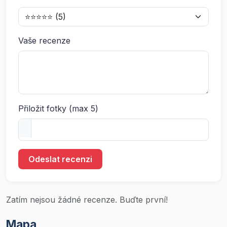
Vaše recenze
Přiložit fotky (max 5)
Odeslat recenzi
Zatím nejsou žádné recenze. Buďte první!
Mapa