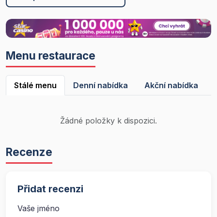
Menu restaurace
Stálé menu
Denní nabídka
Akční nabídka
Žádné položky k dispozici.
Recenze
Přidat recenzi
Vaše jméno