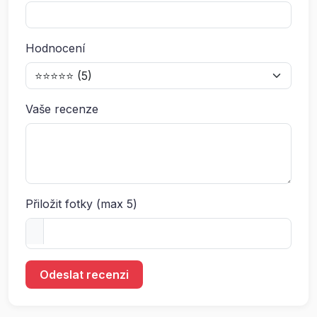
Hodnocení
Vaše recenze
Přiložit fotky (max 5)
Odeslat recenzi